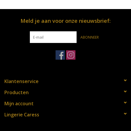
Meld je aan voor onze nieuwsbrief:
ABONNEER
Klantenservice
Producten
Mijn account
Lingerie Caress