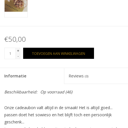
€50,00
+
TOEVOEGEN AAN WINKELWAGEN
-
Informatie
Reviews
(0)
Beschikbaarheid:
Op voorraad
(46)
Onze cadeaubon valt altijd in de smaak! Het is altijd goed...
passen doet het sowieso en het blijft toch een persoonlijk
geschenk...