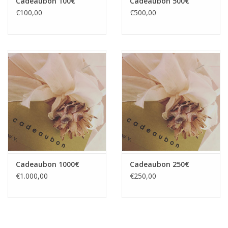
Cadeaubon 100€
Cadeaubon 500€
€100,00
€500,00
Cadeaubon 1000€
Cadeaubon 250€
€1.000,00
€250,00