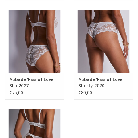
Aubade 'Kiss of Love'
Aubade 'Kiss of Love'
Slip 2C27
Shorty 2C70
€75,00
€80,00