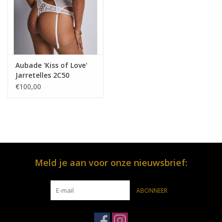
Aubade 'Kiss of Love'
Jarretelles 2C50
€100,00
Meld je aan voor onze nieuwsbrief:
ABONNEER