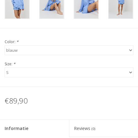
Color:
*
Size:
*
€89,90
Informatie
Reviews
(0)