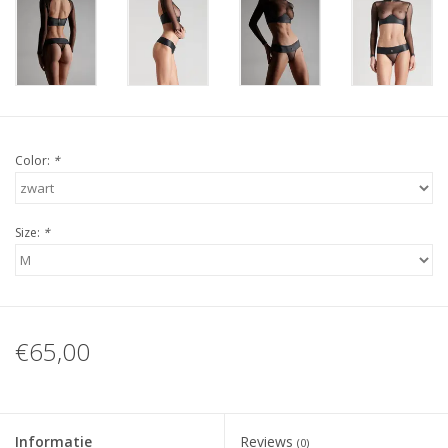
Color:
*
Size:
*
€65,00
Informatie
Reviews
(0)